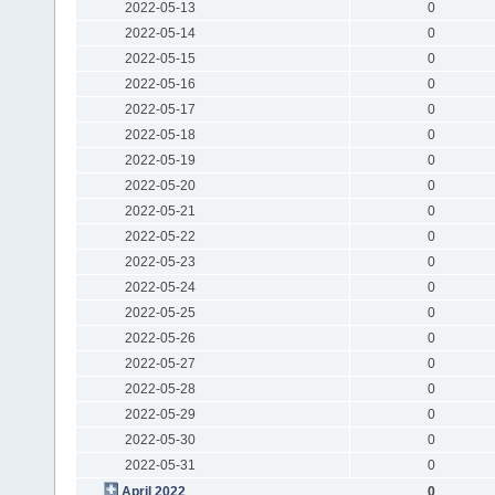
2022-05-13
0
2022-05-14
0
2022-05-15
0
2022-05-16
0
2022-05-17
0
2022-05-18
0
2022-05-19
0
2022-05-20
0
2022-05-21
0
2022-05-22
0
2022-05-23
0
2022-05-24
0
2022-05-25
0
2022-05-26
0
2022-05-27
0
2022-05-28
0
2022-05-29
0
2022-05-30
0
2022-05-31
0
April 2022
0