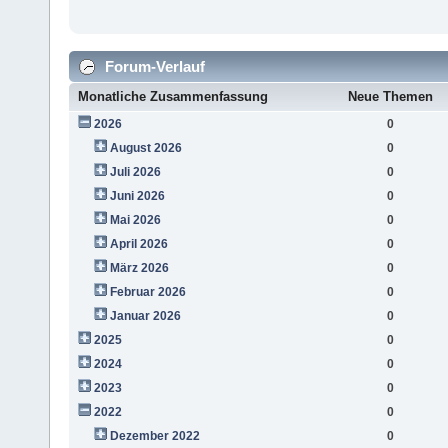
Forum-Verlauf
Monatliche Zusammenfassung
Neue Themen
2026
0
August 2026
0
Juli 2026
0
Juni 2026
0
Mai 2026
0
April 2026
0
März 2026
0
Februar 2026
0
Januar 2026
0
2025
0
2024
0
2023
0
2022
0
Dezember 2022
0