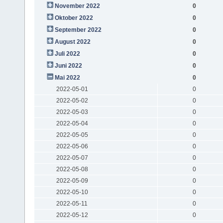
November 2022
0
Oktober 2022
0
September 2022
0
August 2022
0
Juli 2022
0
Juni 2022
0
Mai 2022
0
2022-05-01
0
2022-05-02
0
2022-05-03
0
2022-05-04
0
2022-05-05
0
2022-05-06
0
2022-05-07
0
2022-05-08
0
2022-05-09
0
2022-05-10
0
2022-05-11
0
2022-05-12
0