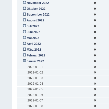
November 2022
0
Oktober 2022
0
September 2022
0
August 2022
0
Juli 2022
0
Juni 2022
0
Mai 2022
0
April 2022
0
März 2022
0
Februar 2022
0
Januar 2022
0
2022-01-01
0
2022-01-02
0
2022-01-03
0
2022-01-04
0
2022-01-05
0
2022-01-06
0
2022-01-07
0
2022-01-08
0