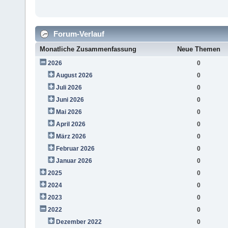
Forum-Verlauf
Monatliche Zusammenfassung
Neue Themen
2026
0
August 2026
0
Juli 2026
0
Juni 2026
0
Mai 2026
0
April 2026
0
März 2026
0
Februar 2026
0
Januar 2026
0
2025
0
2024
0
2023
0
2022
0
Dezember 2022
0