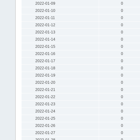
2022-01-09
0
2022-01-10
0
2022-01-11
0
2022-01-12
0
2022-01-13
0
2022-01-14
0
2022-01-15
0
2022-01-16
0
2022-01-17
0
2022-01-18
0
2022-01-19
0
2022-01-20
0
2022-01-21
0
2022-01-22
0
2022-01-23
0
2022-01-24
0
2022-01-25
0
2022-01-26
0
2022-01-27
0
2022-01-28
0