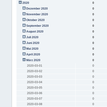
2020
0
Dezember 2020
0
November 2020
0
Oktober 2020
0
September 2020
0
August 2020
0
Juli 2020
0
Juni 2020
0
Mai 2020
0
April 2020
0
März 2020
0
2020-03-01
0
2020-03-02
0
2020-03-03
0
2020-03-04
0
2020-03-05
0
2020-03-06
0
2020-03-07
0
2020-03-08
0