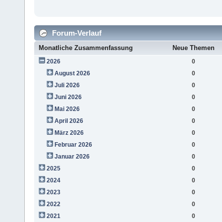
Forum-Verlauf
Monatliche Zusammenfassung
Neue Themen
2026
0
August 2026
0
Juli 2026
0
Juni 2026
0
Mai 2026
0
April 2026
0
März 2026
0
Februar 2026
0
Januar 2026
0
2025
0
2024
0
2023
0
2022
0
2021
0