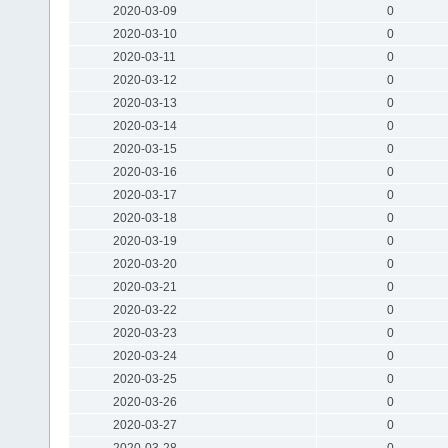
2020-03-09
0
2020-03-10
0
2020-03-11
0
2020-03-12
0
2020-03-13
0
2020-03-14
0
2020-03-15
0
2020-03-16
0
2020-03-17
0
2020-03-18
0
2020-03-19
0
2020-03-20
0
2020-03-21
0
2020-03-22
0
2020-03-23
0
2020-03-24
0
2020-03-25
0
2020-03-26
0
2020-03-27
0
2020-03-28
0