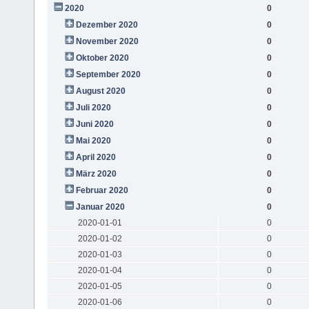
2020
0
Dezember 2020
0
November 2020
0
Oktober 2020
0
September 2020
0
August 2020
0
Juli 2020
0
Juni 2020
0
Mai 2020
0
April 2020
0
März 2020
0
Februar 2020
0
Januar 2020
0
2020-01-01
0
2020-01-02
0
2020-01-03
0
2020-01-04
0
2020-01-05
0
2020-01-06
0