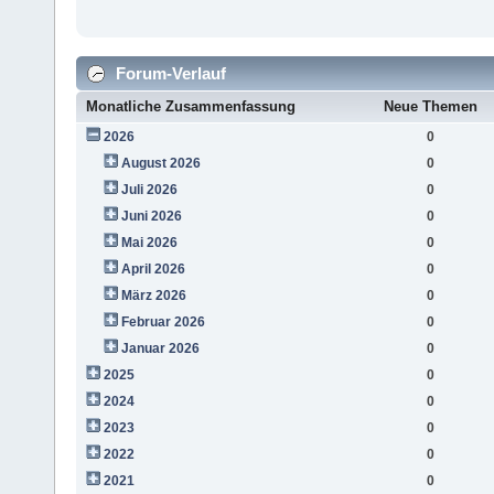
Forum-Verlauf
Monatliche Zusammenfassung
Neue Themen
2026
0
August 2026
0
Juli 2026
0
Juni 2026
0
Mai 2026
0
April 2026
0
März 2026
0
Februar 2026
0
Januar 2026
0
2025
0
2024
0
2023
0
2022
0
2021
0