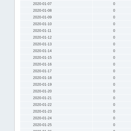
2020-01-07
0
2020-01-08
0
2020-01-09
0
2020-01-10
0
2020-01-11
0
2020-01-12
0
2020-01-13
0
2020-01-14
0
2020-01-15
0
2020-01-16
0
2020-01-17
0
2020-01-18
0
2020-01-19
0
2020-01-20
0
2020-01-21
0
2020-01-22
0
2020-01-23
0
2020-01-24
0
2020-01-25
0