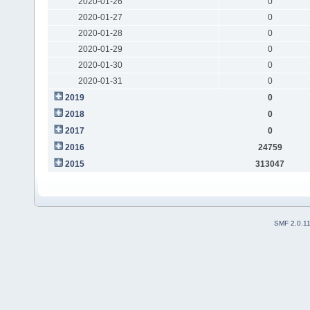
2020-01-26
0
2020-01-27
0
2020-01-28
0
2020-01-29
0
2020-01-30
0
2020-01-31
0
2019
0
2018
0
2017
0
2016
24759
2015
313047
SMF 2.0.1