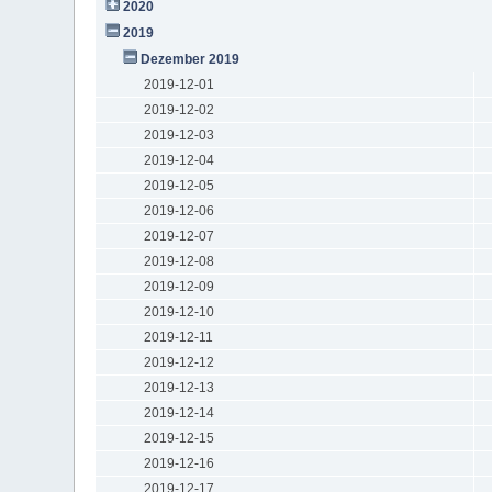
2020
2019
Dezember 2019
2019-12-01
2019-12-02
2019-12-03
2019-12-04
2019-12-05
2019-12-06
2019-12-07
2019-12-08
2019-12-09
2019-12-10
2019-12-11
2019-12-12
2019-12-13
2019-12-14
2019-12-15
2019-12-16
2019-12-17