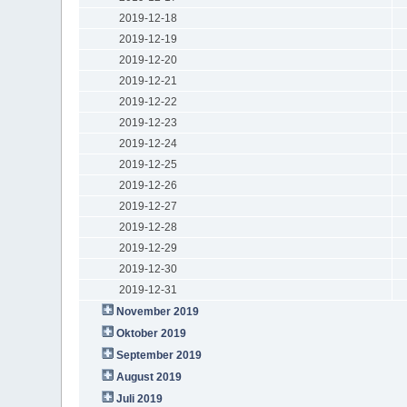
2019-12-18
2019-12-19
2019-12-20
2019-12-21
2019-12-22
2019-12-23
2019-12-24
2019-12-25
2019-12-26
2019-12-27
2019-12-28
2019-12-29
2019-12-30
2019-12-31
November 2019
Oktober 2019
September 2019
August 2019
Juli 2019