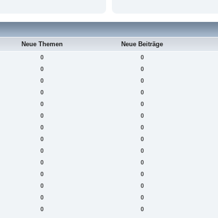
Neue Themen
Neue Beiträge
0
0
0
0
0
0
0
0
0
0
0
0
0
0
0
0
0
0
0
0
0
0
0
0
0
0
0
0