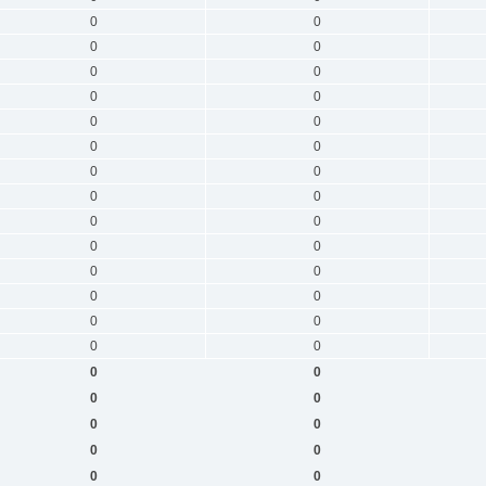
0
0
0
0
0
0
0
0
0
0
0
0
0
0
0
0
0
0
0
0
0
0
0
0
0
0
0
0
0
0
0
0
0
0
0
0
0
0