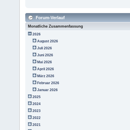
Forum-Verlauf
Monatliche Zusammenfassung
2026
August 2026
Juli 2026
Juni 2026
Mai 2026
April 2026
März 2026
Februar 2026
Januar 2026
2025
2024
2023
2022
2021