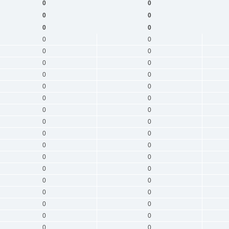
0
0
0
0
0
0
0
0
0
0
0
0
0
0
0
0
0
0
0
0
0
0
0
0
0
0
0
0
0
0
0
0
0
0
0
0
0
0
0
0