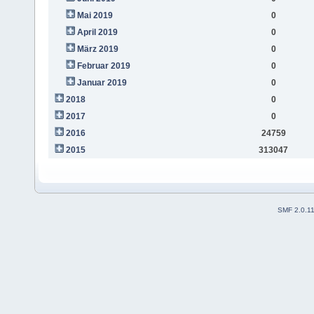
Mai 2019
0
April 2019
0
März 2019
0
Februar 2019
0
Januar 2019
0
2018
0
2017
0
2016
24759
2015
313047
SMF 2.0.1