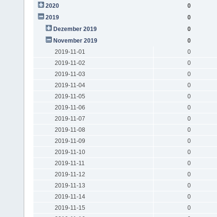
2020
0
2019
0
Dezember 2019
0
November 2019
0
2019-11-01
0
2019-11-02
0
2019-11-03
0
2019-11-04
0
2019-11-05
0
2019-11-06
0
2019-11-07
0
2019-11-08
0
2019-11-09
0
2019-11-10
0
2019-11-11
0
2019-11-12
0
2019-11-13
0
2019-11-14
0
2019-11-15
0