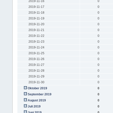
2019-11-16
0
2019-11-17
0
2019-11-18
0
2019-11-19
0
2019-11-20
0
2019-11-21
0
2019-11-22
0
2019-11-23
0
2019-11-24
0
2019-11-25
0
2019-11-26
0
2019-11-27
0
2019-11-28
0
2019-11-29
0
2019-11-30
0
Oktober 2019
0
September 2019
0
August 2019
0
Juli 2019
0
Juni 2019
0