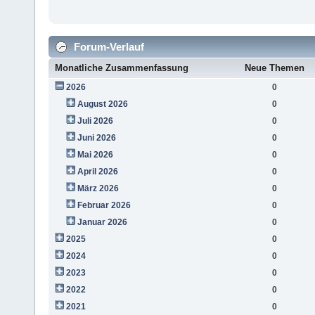
Forum-Verlauf
Monatliche Zusammenfassung
Neue Themen
2026
0
August 2026
0
Juli 2026
0
Juni 2026
0
Mai 2026
0
April 2026
0
März 2026
0
Februar 2026
0
Januar 2026
0
2025
0
2024
0
2023
0
2022
0
2021
0