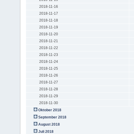
2018-11-16
2018-11-17
2018-11-18
2018-11-19
2018-11-20
2018-11-21
2018-11-22
2018-11-23
2018-11-24
2018-11-25
2018-11-26
2018-11-27
2018-11-28
2018-11-29
2018-11-30
Oktober 2018
September 2018
August 2018
Juli 2018