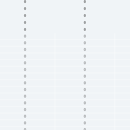
0
0
0
0
0
0
0
0
0
0
0
0
0
0
0
0
0
0
0
0
0
0
0
0
0
0
0
0
0
0
0
0
0
0
0
0
0
0
0
0