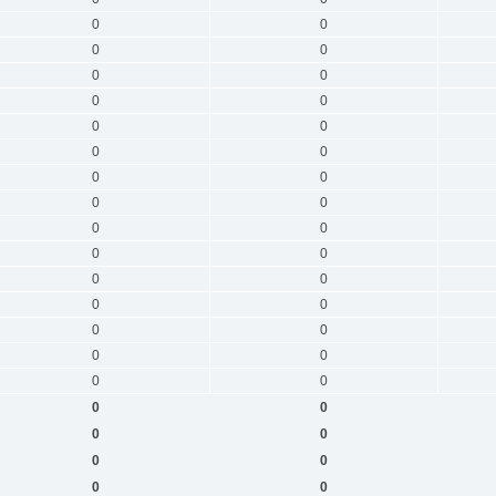
0
0
0
0
0
0
0
0
0
0
0
0
0
0
0
0
0
0
0
0
0
0
0
0
0
0
0
0
0
0
0
0
0
0
0
0
0
0