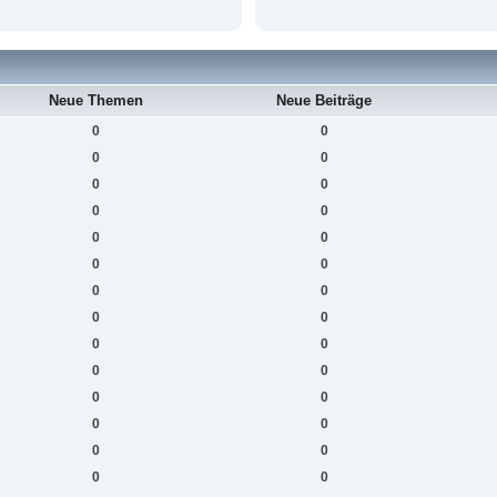
Neue Themen
Neue Beiträge
0
0
0
0
0
0
0
0
0
0
0
0
0
0
0
0
0
0
0
0
0
0
0
0
0
0
0
0