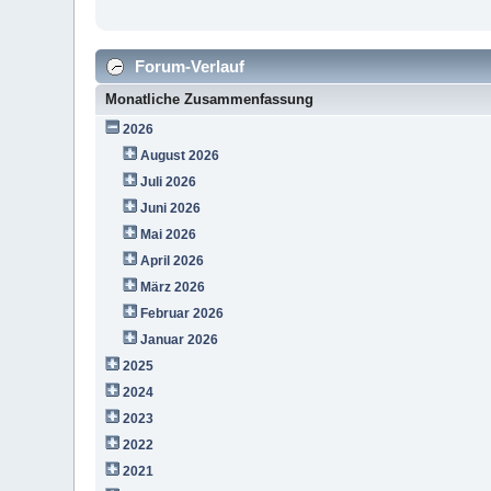
Forum-Verlauf
Monatliche Zusammenfassung
2026
August 2026
Juli 2026
Juni 2026
Mai 2026
April 2026
März 2026
Februar 2026
Januar 2026
2025
2024
2023
2022
2021