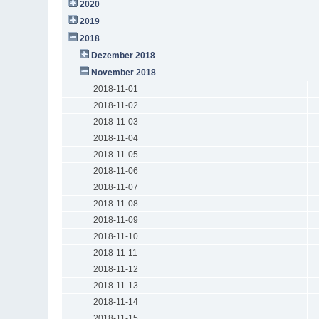
2020
2019
2018
Dezember 2018
November 2018
2018-11-01
2018-11-02
2018-11-03
2018-11-04
2018-11-05
2018-11-06
2018-11-07
2018-11-08
2018-11-09
2018-11-10
2018-11-11
2018-11-12
2018-11-13
2018-11-14
2018-11-15