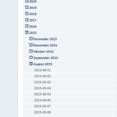
2020
2019
2018
2017
2016
2015
Dezember 2015
November 2015
Oktober 2015
September 2015
August 2015
2015-08-01
2015-08-02
2015-08-03
2015-08-04
2015-08-05
2015-08-06
2015-08-07
2015-08-08