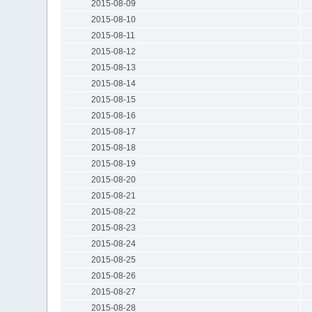
2015-08-09
2015-08-10
2015-08-11
2015-08-12
2015-08-13
2015-08-14
2015-08-15
2015-08-16
2015-08-17
2015-08-18
2015-08-19
2015-08-20
2015-08-21
2015-08-22
2015-08-23
2015-08-24
2015-08-25
2015-08-26
2015-08-27
2015-08-28