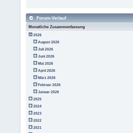
Forum-Verlauf
Monatliche Zusammenfassung
2026
August 2026
Juli 2026
Juni 2026
Mai 2026
April 2026
März 2026
Februar 2026
Januar 2026
2025
2024
2023
2022
2021