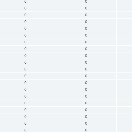
0
0
0
0
0
0
0
0
0
0
0
0
0
0
0
0
0
0
0
0
0
0
0
0
0
0
0
0
0
0
0
0
0
0
0
0
0
0
0
0