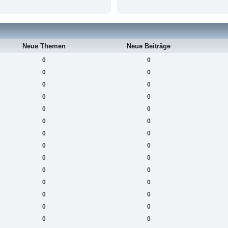
Neue Themen
Neue Beiträge
0
0
0
0
0
0
0
0
0
0
0
0
0
0
0
0
0
0
0
0
0
0
0
0
0
0
0
0