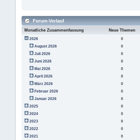
Forum-Verlauf
Monatliche Zusammenfassung
Neue Themen
2026
0
August 2026
0
Juli 2026
0
Juni 2026
0
Mai 2026
0
April 2026
0
März 2026
0
Februar 2026
0
Januar 2026
0
2025
0
2024
0
2023
0
2022
0
2021
0