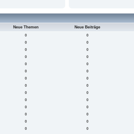
Neue Themen
Neue Beiträge
0
0
0
0
0
0
0
0
0
0
0
0
0
0
0
0
0
0
0
0
0
0
0
0
0
0
0
0