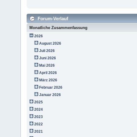
Forum-Verlauf
Monatliche Zusammenfassung
2026
August 2026
Juli 2026
Juni 2026
Mai 2026
April 2026
März 2026
Februar 2026
Januar 2026
2025
2024
2023
2022
2021