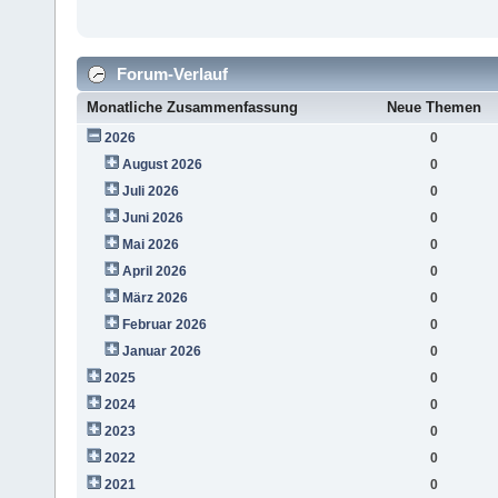
Forum-Verlauf
Monatliche Zusammenfassung
Neue Themen
2026
0
August 2026
0
Juli 2026
0
Juni 2026
0
Mai 2026
0
April 2026
0
März 2026
0
Februar 2026
0
Januar 2026
0
2025
0
2024
0
2023
0
2022
0
2021
0